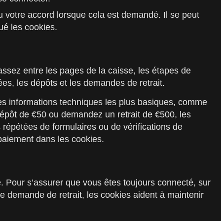
 votre accord lorsque cela est demandé. Il se peut
é les cookies.
ssez entre les pages de la caisse, les étapes de
ées, les dépôts et les demandes de retrait.
e les informations techniques les plus basiques, comme
 dépôt de €50 ou demandez un retrait de €500, les
 répétées de formulaires ou de vérifications de
 paiement dans les cookies.
e. Pour s’assurer que vous êtes toujours connecté, sur
 demande de retrait, les cookies aident à maintenir