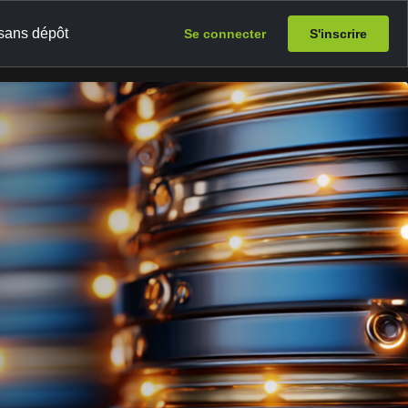
sans dépôt
Se connecter
S'inscrire