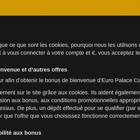
que ce que sont les cookies, pourquoi nous les utilisons
et à vous connecter à votre compte et €, vous acceptez le
envenue et d’autres offres
r afin d’obtenir le bonus de bienvenue d’Euro Palace Cas
ment sur le site grâce aux cookies. Ils aident également 
ésion aux bonus, aux conditions promotionnelles appropri
ssus. De plus, un dépôt effectué pour se qualifier (par 
r que l’offre que vous choisissez fonctionne correctemen
bilité aux bonus