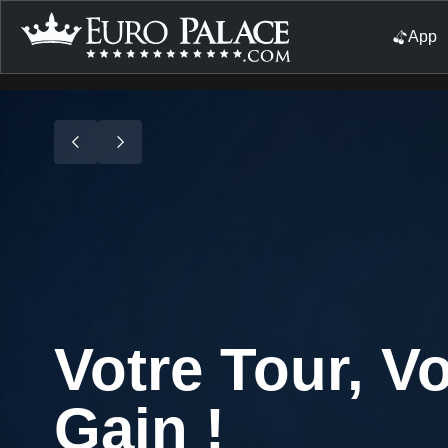
App
Votre Tour, Vo
Gain !