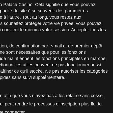
uro Palace Casino. Cela signifie que vous pouvez
apacité du site à se souvenir des paramètres
 à l’autre. Tout au long, vous restez aux
s souhaitez protéger votre vie privée, vous pouvez
 convient le mieux à votre session. Accepter tous les
tion, de confirmation par e-mail et de premier dépôt
 ne sont nécessaires que pour les fonctions
aude maintiennent les fonctions principales en marche.
tionnalités utiles peuvent ne pas fonctionner aussi
finer ce qu’il stocke. Ne pas autoriser les catégories
pides sans suivi supplémentaire.
r, afin que vous n’ayez pas à les refaire sans cesse.
 peut rendre le processus d’inscription plus fluide.
se connecter.