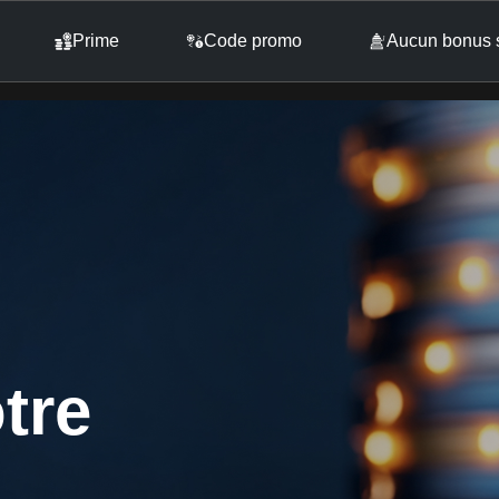
Prime
Code promo
Aucun bonus 
tre