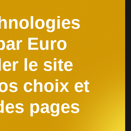
chnologies
 par Euro
r le site
os choix et
 des pages