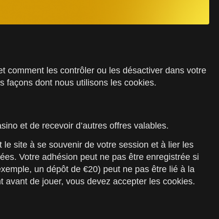
 et comment les contrôler ou les désactiver dans votre
s façons dont nous utilisons les cookies.
ino et de recevoir d’autres offres valables.
le site à se souvenir de votre session et à lier les
ées. Votre adhésion peut ne pas être enregistrée si
exemple, un dépôt de €20) peut ne pas être lié à la
t avant de jouer, vous devez accepter les cookies.