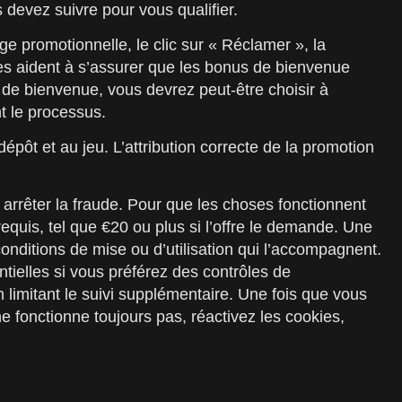
devez suivre pour vous qualifier.
e promotionnelle, le clic sur « Réclamer », la
ies aident à s’assurer que les bonus de bienvenue
 de bienvenue, vous devrez peut-être choisir à
t le processus.
dépôt et au jeu. L’attribution correcte de la promotion
r arrêter la fraude. Pour que les choses fonctionnent
equis, tel que €20 ou plus si l’offre le demande. Une
onditions de mise ou d’utilisation qui l’accompagnent.
ntielles si vous préférez des contrôles de
en limitant le suivi supplémentaire. Une fois que vous
 fonctionne toujours pas, réactivez les cookies,