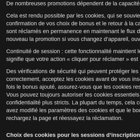
De nombreuses promotions dépendent de la capacité à i
Cela est rendu possible par les cookies, qui se souvi
confirmation de vos choix de bonus et le retour à la 
sont réclamés en permanence en maintenant le flux d’i
nouveau la promotion si vous changez d’appareil, ouv
Continuité de session : cette fonctionnalité maintient 
signifie que votre action « cliquer pour réclamer » est l
Des vérifications de sécurité qui peuvent protéger les 
correctement, acceptez les cookies avant de vous inscr
fois le bonus ajouté, assurez-vous que les cookies res
Vous pouvez toujours autoriser les cookies essentiels 
confidentialité plus stricts. La plupart du temps, cela
avez modifié les paramètres des cookies et que le bo
rechargez la page et réessayez la réclamation.
Choix des cookies pour les sessions d’inscriptio