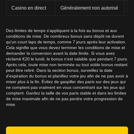
Casino en direct
Généralement non autorisé
à 
Des limites de temps s'appliquent à la fois au bonus et aux
conditions de mise. De nombreux bonus sans dépôt ne durent
qu'un court laps de temps, comme 7 jours après leur activation.
Cela signifie que vous devez terminer les conditions de mise et
demander la conversion avant la date limite. Si vous avez
réclamé €20 le lundi, le bonus n'est valable que pendant 7 jours.
Après cela, toute mise non terminée ou tout solde bonus restant
peut être retiré. Dans la section bonus, surveillez la date
d'expiration du bonus et planifiez votre jeu afin de ne pas avoir à
miser plus à la fin. Évitez de gaspiller des paris sur des jeux qui
ne comptent pas vraiment en vous concentrant sur les jeux qui
comptent. Gardez la taille de vos paris stable et dans les limites
de mise maximale afin de ne pas perdre votre progression de
mise.