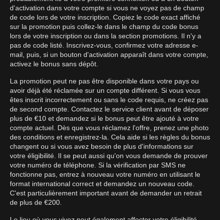
d'activation dans votre compte si vous ne voyez pas de champ
de code lors de votre inscription. Copiez le code exact affiché
sur la promotion puis collez-le dans le champ du code bonus
lors de votre inscription ou dans la section promotions. Il n'y a
pas de code listé. Inscrivez-vous, confirmez votre adresse e-
mail, puis, si un bouton d'activation apparaît dans votre compte,
activez le bonus sans dépôt.
La promotion peut ne pas être disponible dans votre pays ou
avoir déjà été réclamée sur un compte différent. Si vous vous
êtes inscrit incorrectement ou sans le code requis, ne créez pas
de second compte. Contactez le service client avant de déposer
plus de €10 et demandez si le bonus peut être ajouté à votre
compte actuel. Dès que vous réclamez l'offre, prenez une photo
des conditions et enregistrez-la. Cela aide si les règles du bonus
changent ou si vous avez besoin de plus d'informations sur
votre éligibilité. Il se peut aussi qu'on vous demande de prouver
votre numéro de téléphone. Si la vérification par SMS ne
fonctionne pas, entrez à nouveau votre numéro en utilisant le
format international correct et demandez un nouveau code.
C'est particulièrement important avant de demander un retrait
de plus de €200.
Le lieu où vous vivez peut également affecter votre éligibilité.