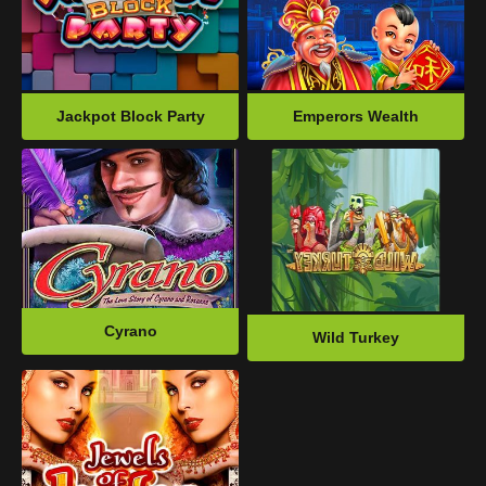
Jackpot Block Party
Emperors Wealth
Cyrano
Double Tigers