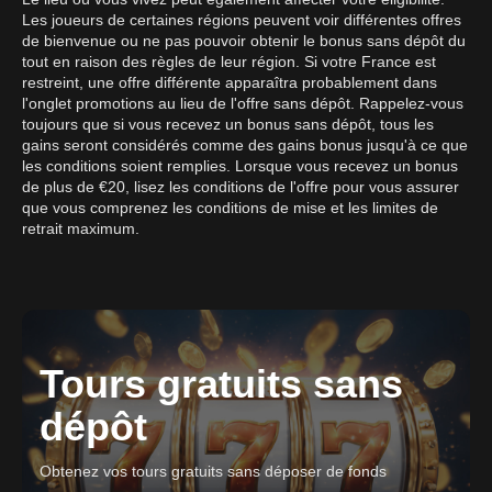
Les joueurs de certaines régions peuvent voir différentes offres
de bienvenue ou ne pas pouvoir obtenir le bonus sans dépôt du
tout en raison des règles de leur région. Si votre France est
restreint, une offre différente apparaîtra probablement dans
l'onglet promotions au lieu de l'offre sans dépôt. Rappelez-vous
toujours que si vous recevez un bonus sans dépôt, tous les
gains seront considérés comme des gains bonus jusqu'à ce que
les conditions soient remplies. Lorsque vous recevez un bonus
de plus de €20, lisez les conditions de l'offre pour vous assurer
que vous comprenez les conditions de mise et les limites de
retrait maximum.
Tours gratuits sans
dépôt
Obtenez vos tours gratuits sans déposer de fonds