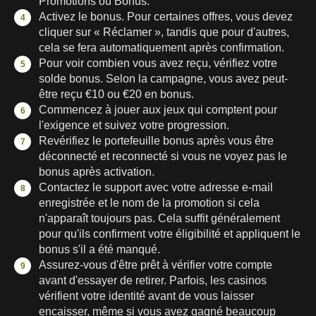
Promotions ou Bonus.
Activez le bonus. Pour certaines offres, vous devez
cliquer sur « Réclamer », tandis que pour d'autres,
cela se fera automatiquement après confirmation.
Pour voir combien vous avez reçu, vérifiez votre
solde bonus. Selon la campagne, vous avez peut-
être reçu €10 ou €20 en bonus.
Commencez à jouer aux jeux qui comptent pour
l'exigence et suivez votre progression.
Revérifiez le portefeuille bonus après vous être
déconnecté et reconnecté si vous ne voyez pas le
bonus après activation.
Contactez le support avec votre adresse e-mail
enregistrée et le nom de la promotion si cela
n'apparaît toujours pas. Cela suffit généralement
pour qu'ils confirment votre éligibilité et appliquent le
bonus s'il a été manqué.
Assurez-vous d'être prêt à vérifier votre compte
avant d'essayer de retirer. Parfois, les casinos
vérifient votre identité avant de vous laisser
encaisser, même si vous avez gagné beaucoup