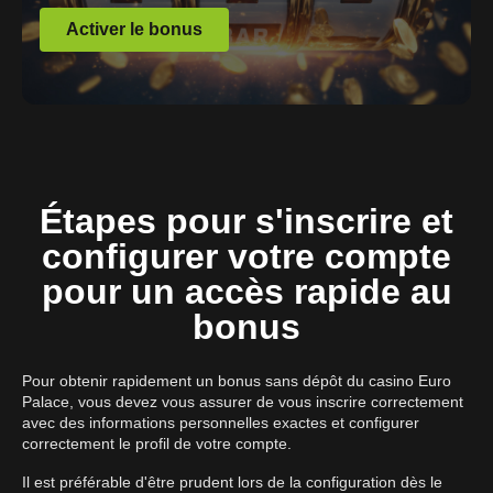
Activer le bonus
Étapes pour s'inscrire et
configurer votre compte
pour un accès rapide au
bonus
Pour obtenir rapidement un bonus sans dépôt du casino Euro
Palace, vous devez vous assurer de vous inscrire correctement
avec des informations personnelles exactes et configurer
correctement le profil de votre compte.
Il est préférable d'être prudent lors de la configuration dès le