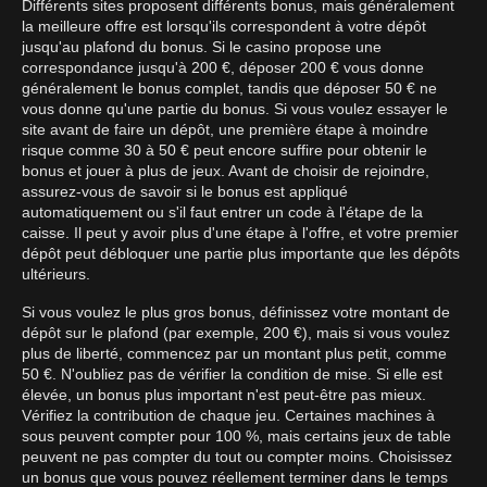
Différents sites proposent différents bonus, mais généralement
la meilleure offre est lorsqu'ils correspondent à votre dépôt
jusqu'au plafond du bonus. Si le casino propose une
correspondance jusqu'à 200 €, déposer 200 € vous donne
généralement le bonus complet, tandis que déposer 50 € ne
vous donne qu'une partie du bonus. Si vous voulez essayer le
site avant de faire un dépôt, une première étape à moindre
risque comme 30 à 50 € peut encore suffire pour obtenir le
bonus et jouer à plus de jeux. Avant de choisir de rejoindre,
assurez-vous de savoir si le bonus est appliqué
automatiquement ou s'il faut entrer un code à l'étape de la
caisse. Il peut y avoir plus d'une étape à l'offre, et votre premier
dépôt peut débloquer une partie plus importante que les dépôts
ultérieurs.
Si vous voulez le plus gros bonus, définissez votre montant de
dépôt sur le plafond (par exemple, 200 €), mais si vous voulez
plus de liberté, commencez par un montant plus petit, comme
50 €. N'oubliez pas de vérifier la condition de mise. Si elle est
élevée, un bonus plus important n'est peut-être pas mieux.
Vérifiez la contribution de chaque jeu. Certaines machines à
sous peuvent compter pour 100 %, mais certains jeux de table
peuvent ne pas compter du tout ou compter moins. Choisissez
un bonus que vous pouvez réellement terminer dans le temps