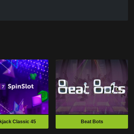
kjack Classic 45
Beat Bots