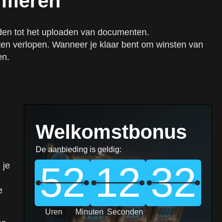
fiëren
lden tot het uploaden van documenten.
ten verlopen. Wanneer je klaar bent om winsten van
en.
Welkomstbonus
De aanbieding is geldig:
52
12
30
 je
e
Uren
Minuten
Seconden