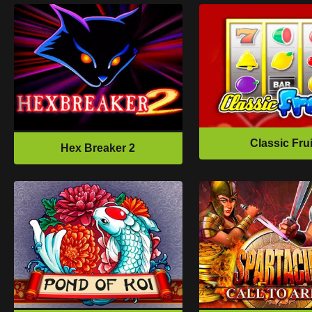
Classic Frui
Hex Breaker 2