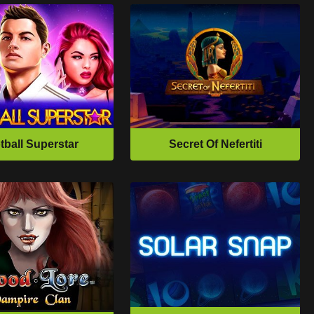
tball Superstar
Secret Of Nefertiti