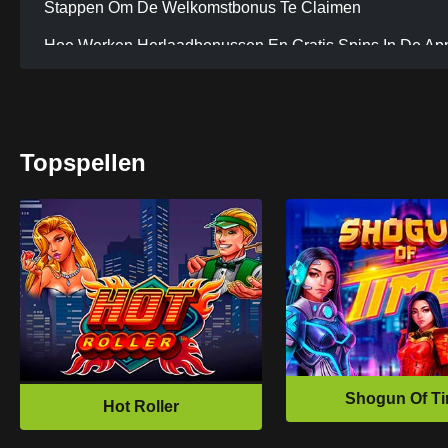
Stappen Om De Welkomstbonus Te Claimen
Hoe Werken Herlaadbonussen En Gratis Spins In De Ap
Vip Beloningen In De Euro Palace Casino App
Betalingsmethoden In De Euro Palace App
Topspellen
Snelle Opnames Op Euro Palace Mobiel: Stappen En Ver
Je Moet De Minimum- En Maximumlimieten Voor Storti
De Euro Palace Casino App Brengt De Hoofd Casino Vlo
Shogun Of T
Hot Roller