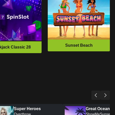
Sunset Beach
kjack Classic 28
Super Joker
Super Heroes
Slaughter
Overthrow