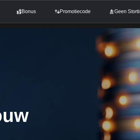
Bonus
Promotiecode
Geen Stort
jouw