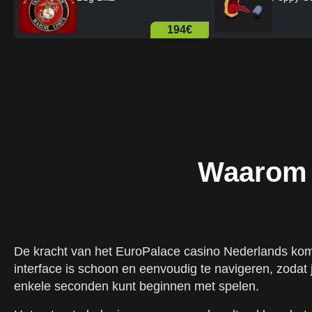
281€
Waarom 
De kracht van het EuroPalace casino Nederlands komt 
interface is schoon en eenvoudig te navigeren, zodat
enkele seconden kunt beginnen met spelen.