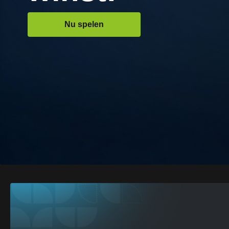
Nu spelen