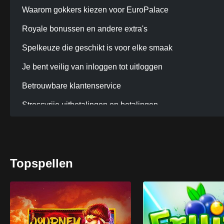
Waarom gokkers kiezen voor EuroPalace
Royale bonussen en andere extra's
Spelkeuze die geschikt is voor elke smaak
Je bent veilig van inloggen tot uitloggen
Betrouwbare klantenservice
Stressvrije uitbetalingen en betalingen
Topspellen