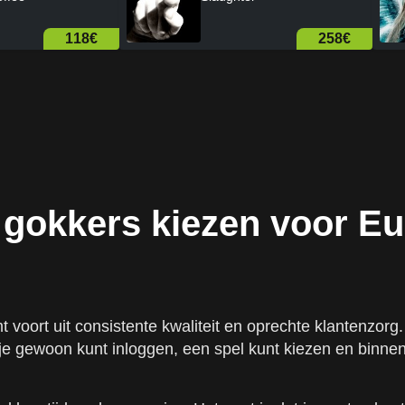
194€
118€
gokkers kiezen voor Eu
voort uit consistente kwaliteit en oprechte klantenzorg
 je gewoon kunt inloggen, een spel kunt kiezen en binne