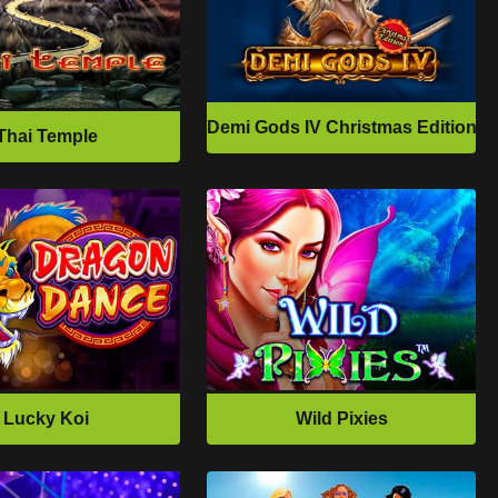
Demi Gods IV Christmas Edition
Thai Temple
Lucky Koi
Wild Pixies