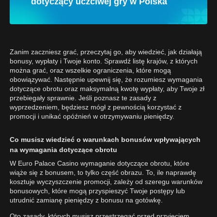
dotyczący uczciwej gry w Polska
Zanim zaczniesz grać, przeczytaj go, aby wiedzieć, jak działają
bonusy, wypłaty i Twoje konto. Sprawdź listę krajów, z których
można grać, oraz wszelkie ograniczenia, które mogą
obowiązywać. Następnie upewnij się, że rozumiesz wymagania
dotyczące obrotu oraz maksymalną kwotę wypłaty, aby Twoje zł
przebiegały sprawnie. Jeśli poznasz te zasady z
wyprzedzeniem, będziesz mógł z pewnością korzystać z
promocji i unikać opóźnień w otrzymywaniu pieniędzy.
Co musisz wiedzieć o warunkach bonusów wpływających
na wymagania dotyczące obrotu
W Euro Palace Casino wymaganie dotyczące obrotu, które
wiąże się z bonusem, to tylko część obrazu. To, ile naprawdę
kosztuje wyczyszczenie promocji, zależy od szeregu warunków
bonusowych, które mogą przyspieszyć Twoje postępy lub
utrudnić zamianę pieniędzy z bonusu na gotówkę.
Oto zasady, których musisz przestrzegać przed przyjęciem