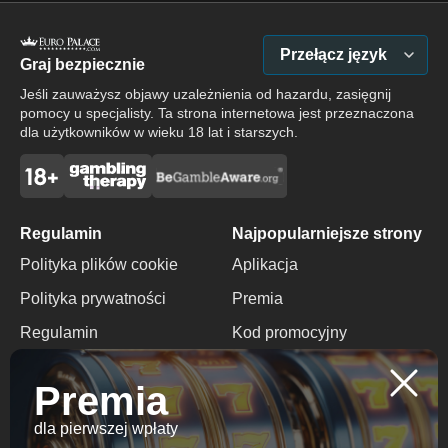
Przełącz język
Graj bezpiecznie
Jeśli zauważysz objawy uzależnienia od hazardu, zasięgnij
pomocy u specjalisty. Ta strona internetowa jest przeznaczona
dla użytkowników w wieku 18 lat i starszych.
Regulamin
Najpopularniejsze strony
Polityka plików cookie
Aplikacja
Polityka prywatności
Premia
Regulamin
Kod promocyjny
Odpowiedzialna gra
Brak bonusu
Premia
depozytowego
dla pierwszej wpłaty
Kontakty