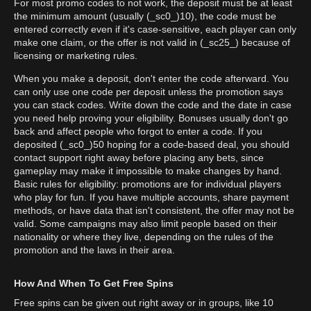
For most promo codes to not work, the deposit must be at least
the minimum amount (usually (_sc0_)10), the code must be
entered correctly even if it's case-sensitive, each player can only
make one claim, or the offer is not valid in (_sc25_) because of
licensing or marketing rules.
When you make a deposit, don't enter the code afterward. You
can only use one code per deposit unless the promotion says
you can stack codes. Write down the code and the date in case
you need help proving your eligibility. Bonuses usually don't go
back and affect people who forgot to enter a code. If you
deposited (_sc0_)50 hoping for a code-based deal, you should
contact support right away before placing any bets, since
gameplay may make it impossible to make changes by hand.
Basic rules for eligibility: promotions are for individual players
who play for fun. If you have multiple accounts, share payment
methods, or have data that isn't consistent, the offer may not be
valid. Some campaigns may also limit people based on their
nationality or where they live, depending on the rules of the
promotion and the laws in their area.
How And When To Get Free Spins
Free spins can be given out right away or in groups, like 10