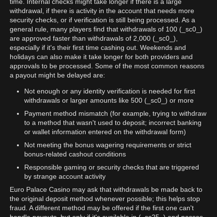
time. Internal checks might take longer if there is a large
withdrawal, if there is activity in the account that needs more
security checks, or if verification is still being processed. As a
general rule, many players find that withdrawals of 100 (_sc0_)
are approved faster than withdrawals of 2,000 (_sc0_),
especially if it's their first time cashing out. Weekends and
holidays can also make it take longer for both providers and
approvals to be processed. Some of the most common reasons
a payout might be delayed are:
Not enough or any identity verification is needed for first
withdrawals or larger amounts like 500 (_sc0_) or more
Payment method mismatch (for example, trying to withdraw
to a method that wasn't used to deposit; incorrect banking
or wallet information entered on the withdrawal form)
Not meeting the bonus wagering requirements or strict
bonus-related cashout conditions
Responsible gaming or security checks that are triggered
by strange account activity
Euro Palace Casino may ask that withdrawals be made back to
the original deposit method whenever possible; this helps stop
fraud. A different method may be offered if the first one can't