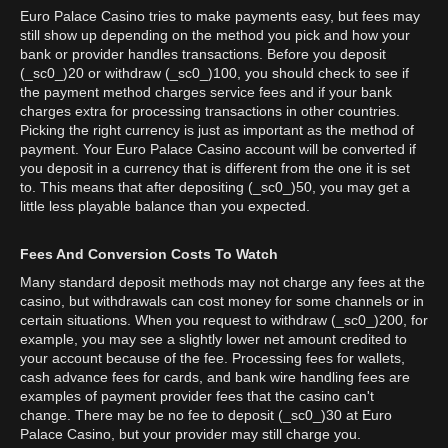
Euro Palace Casino tries to make payments easy, but fees may
still show up depending on the method you pick and how your
bank or provider handles transactions. Before you deposit
(_sc0_)20 or withdraw (_sc0_)100, you should check to see if
the payment method charges service fees and if your bank
charges extra for processing transactions in other countries.
Picking the right currency is just as important as the method of
payment. Your Euro Palace Casino account will be converted if
you deposit in a currency that is different from the one it is set
to. This means that after depositing (_sc0_)50, you may get a
little less playable balance than you expected.
Fees And Conversion Costs To Watch
Many standard deposit methods may not charge any fees at the
casino, but withdrawals can cost money for some channels or in
certain situations. When you request to withdraw (_sc0_)200, for
example, you may see a slightly lower net amount credited to
your account because of the fee. Processing fees for wallets,
cash advance fees for cards, and bank wire handling fees are
examples of payment provider fees that the casino can't
change. There may be no fee to deposit (_sc0_)30 at Euro
Palace Casino, but your provider may still charge you.