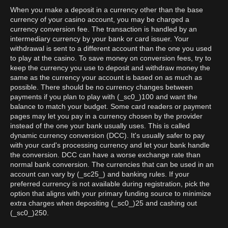
When you make a deposit in a currency other than the base
currency of your casino account, you may be charged a
currency conversion fee. The transaction is handled by an
intermediary currency by your bank or card issuer. Your
withdrawal is sent to a different account than the one you used
to play at the casino. To save money on conversion fees, try to
keep the currency you use to deposit and withdraw money the
same as the currency your account is based on as much as
possible. There should be no currency changes between
payments if you plan to play with (_sc0_)100 and want the
balance to match your budget. Some card readers or payment
pages may let you pay in a currency chosen by the provider
instead of the one your bank usually uses. This is called
dynamic currency conversion (DCC). It's usually safer to pay
with your card's processing currency and let your bank handle
the conversion. DCC can have a worse exchange rate than
normal bank conversion. The currencies that can be used in an
account can vary by (_sc25_) and banking rules. If your
preferred currency is not available during registration, pick the
option that aligns with your primary funding source to minimize
extra charges when depositing (_sc0_)25 and cashing out
(_sc0_)250.