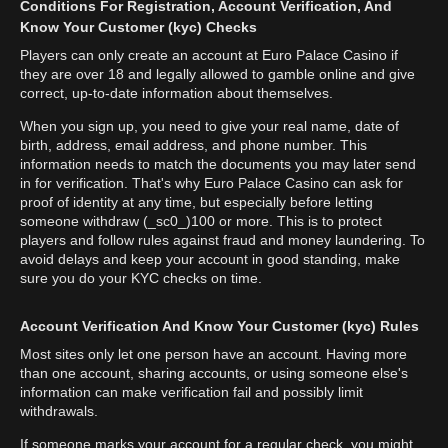
Conditions For Registration, Account Verification, And
Know Your Customer (kyc) Checks
Players can only create an account at Euro Palace Casino if
they are over 18 and legally allowed to gamble online and give
correct, up-to-date information about themselves.
When you sign up, you need to give your real name, date of
birth, address, email address, and phone number. This
information needs to match the documents you may later send
in for verification. That's why Euro Palace Casino can ask for
proof of identity at any time, but especially before letting
someone withdraw (_sc0_)100 or more. This is to protect
players and follow rules against fraud and money laundering. To
avoid delays and keep your account in good standing, make
sure you do your KYC checks on time.
Account Verification And Know Your Customer (kyc) Rules
Most sites only let one person have an account. Having more
than one account, sharing accounts, or using someone else's
information can make verification fail and possibly limit
withdrawals.
If someone marks your account for a regular check, you might